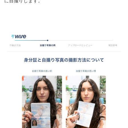
に自撮りします。