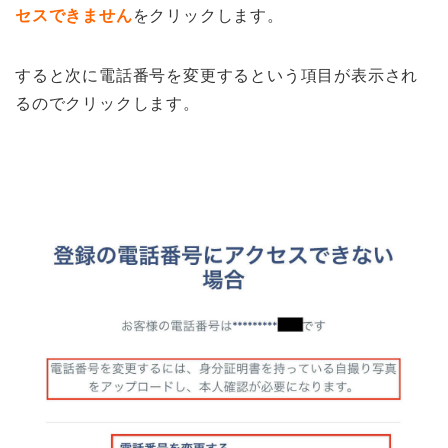
セスできません
をクリックします。
すると次に電話番号を変更するという項目が表示され
るのでクリックします。