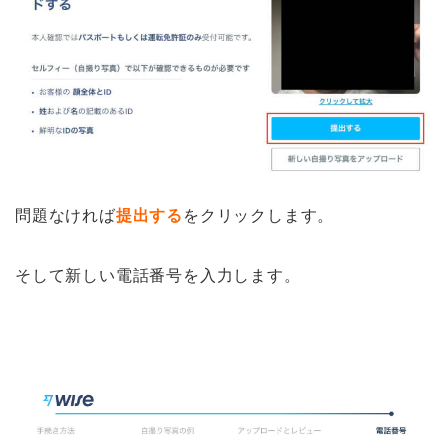
問題なければ
提出する
をクリックします。
そして新しい電話番号を入力します。