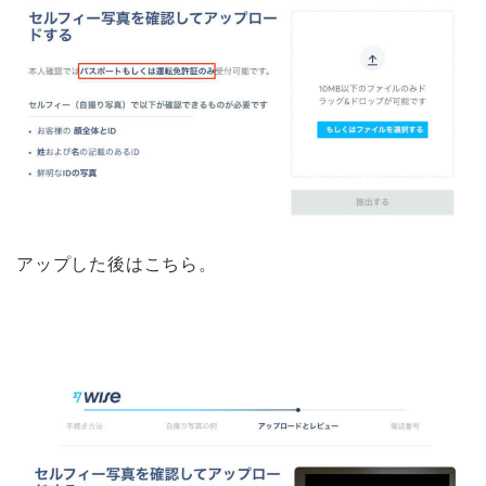
アップした後はこちら。