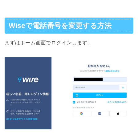
Wiseで電話番号を変更する方法
まずはホーム画面でログインします。