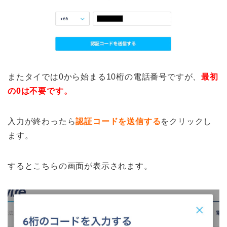
またタイでは0から始まる10桁の電話番号ですが、
最初
の0は不要です。
入力が終わったら
認証コードを送信する
をクリックし
ます。
するとこちらの画面が表示されます。