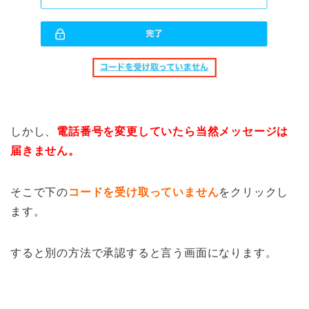
しかし、
電話番号を変更していたら当然メッセージは
届きません。
そこで下の
コードを受け取っていません
をクリックし
ます。
すると別の方法で承認すると言う画面になります。