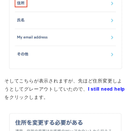
そしてこちらが表示されますが、先ほど住所変更しよ
うとしてグレーアウトしていたので、
I still need help
をクリックします。