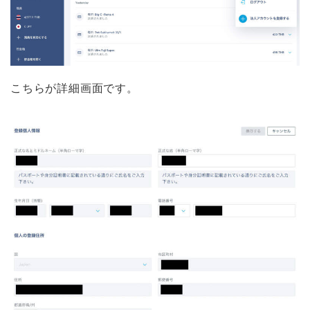
こちらが詳細画面です。