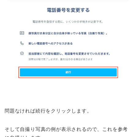
問題なければ続行をクリックします。
そして自撮り写真の例が表示されるので、これを参考