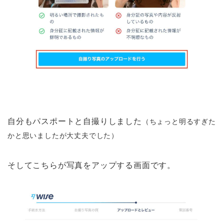
自分もパスポートと自撮りしました
（ちょっと明るすぎた
かと思いましたが大丈夫でした）
そしてこちらが写真をアップする画面です。