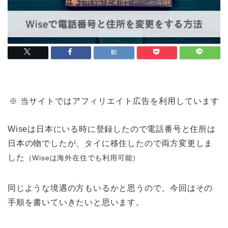
※ 当サイトではアフィリエイト広告を利用しています
Wiseは日本にいる時に登録したので電話番号と住所は
日本の物でしたが、タイに移住したので両方変更しま
した
（Wiseは海外在住でも利用可能）
同じような境遇の方もいるかと思うので、今回はその
手順を書いていきたいと思います。