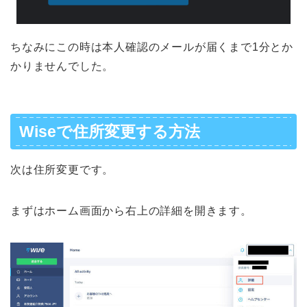
ちなみにこの時は本人確認のメールが届くまで1分とか
かりませんでした。
Wiseで住所変更する方法
次は住所変更です。
まずはホーム画面から右上の詳細を開きます。