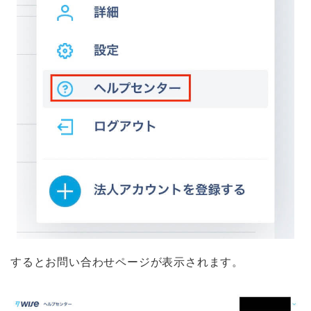
するとお問い合わせページが表示されます。