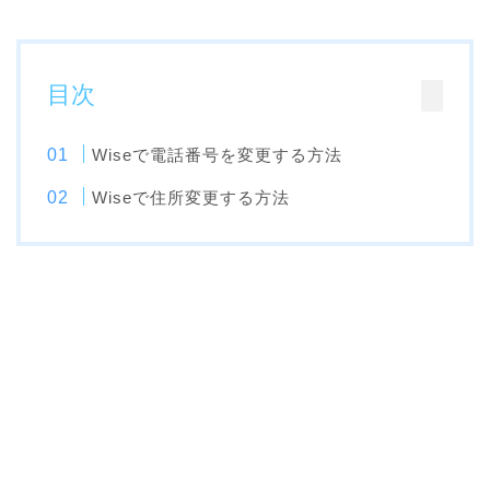
目次
Wiseで電話番号を変更する方法
Wiseで住所変更する方法