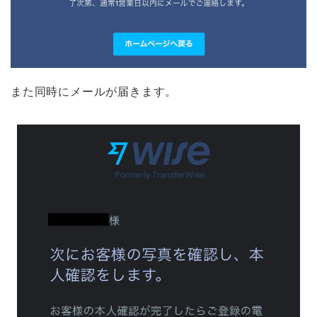
また同時にメールが届きます。