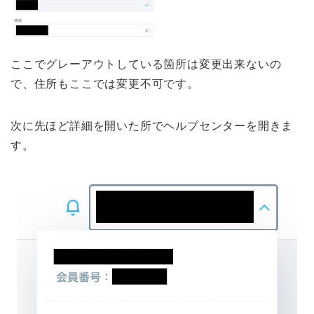
ここでグレーアウトしている箇所は変更出来ないの
で、住所もここでは変更不可です。
次に先ほど詳細を開いた所でヘルプセンターを開きま
す。