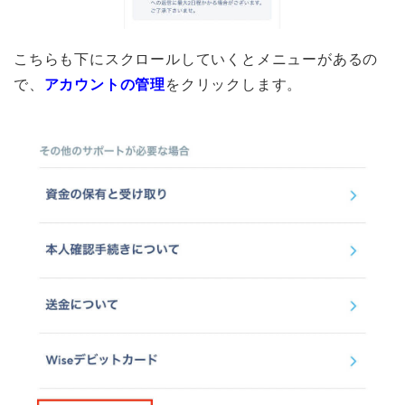
こちらも下にスクロールしていくとメニューがあるの
で、
アカウントの管理
をクリックします。