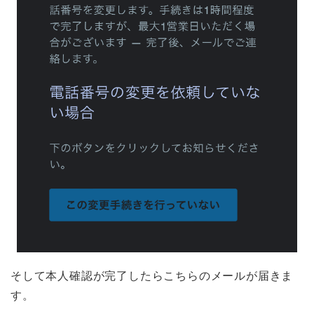
そして本人確認が完了したらこちらのメールが届きま
す。