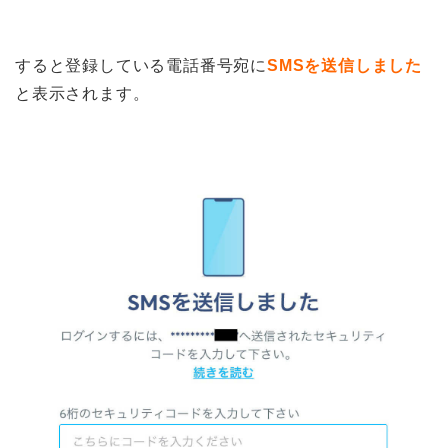
すると登録している電話番号宛に
SMSを送信しました
と表示されます。