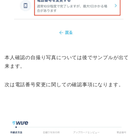
本人確認の自撮り写真については後でサンプルが出て
来ます。
次は電話番号変更に関しての確認事項になります。