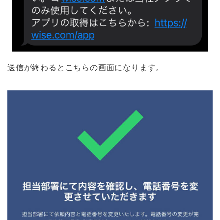
送信が終わるとこちらの画面になります。