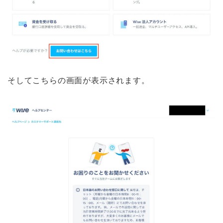
そしてこちらの画面が表示されます。