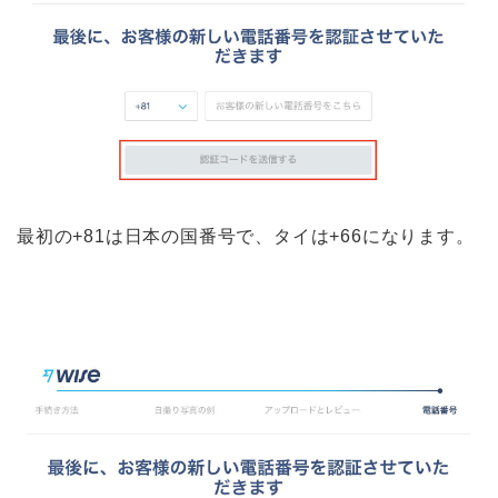
最初の+81は日本の国番号で、タイは+66になります。