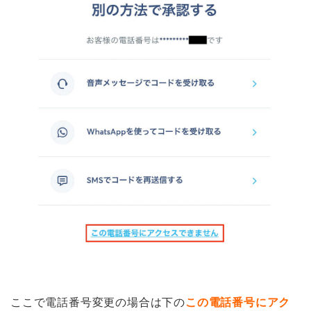
ここで電話番号変更の場合は下の
この電話番号にアク