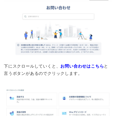
下にスクロールしていくと、
お問い合わせはこちら
と
言うボタンがあるのでクリックします。