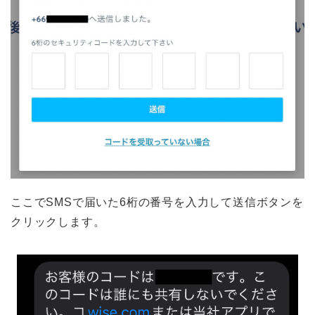
ここでSMSで届いた6桁の番号を入力して送信ボタンを
クリックします。