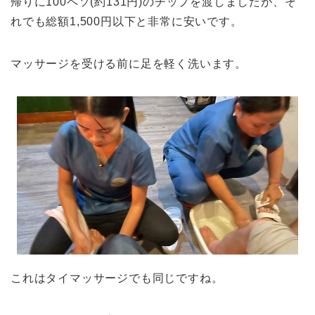
帰りに100ペソ(約131円)のチップを渡しましたが、そ
れでも総額1,500円以下と非常に安いです。
マッサージを受ける前に足を軽く洗います。
これはタイマッサージでも同じですね。