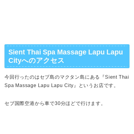
Sient Thai Spa Massage Lapu Lapu
Cityへのアクセス
今回行ったのはセブ島のマクタン島にある『Sient Thai
Spa Massage Lapu Lapu City』というお店です。
セブ国際空港から車で30分ほどで行けます。