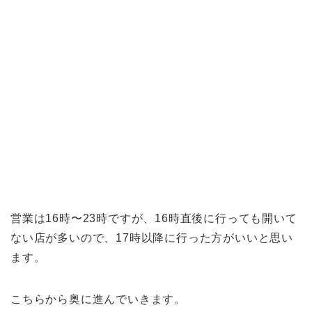
営業は16時〜23時ですが、16時直後に行っても開いて
ない店が多いので、17時以降に行った方がいいと思い
ます。
こちらから奥に進んでいきます。