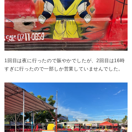
1回目は夜に行ったので賑やかでしたが、2回目は16時
すぎに行ったので一部しか営業していませんでした。