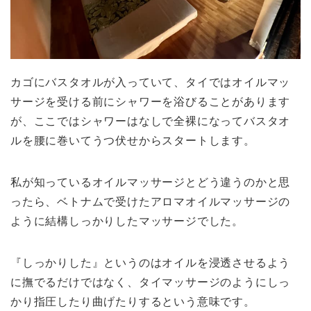
カゴにバスタオルが入っていて、タイではオイルマッ
サージを受ける前にシャワーを浴びることがあります
が、ここではシャワーはなしで全裸になってバスタオ
ルを腰に巻いてうつ伏せからスタートします。
私が知っているオイルマッサージとどう違うのかと思
ったら、ベトナムで受けたアロマオイルマッサージの
ように結構しっかりしたマッサージでした。
『しっかりした』というのはオイルを浸透させるよう
に撫でるだけではなく、タイマッサージのようにしっ
かり指圧したり曲げたりするという意味です。