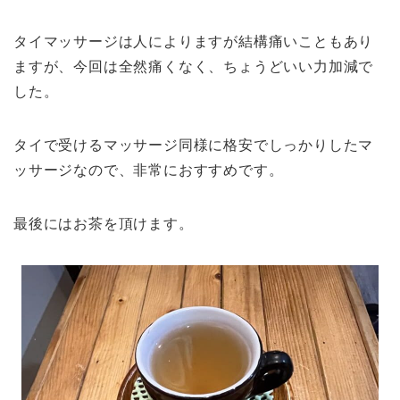
タイマッサージは人によりますが結構痛いこともあり
ますが、今回は全然痛くなく、ちょうどいい力加減で
した。
タイで受けるマッサージ同様に格安でしっかりしたマ
ッサージなので、非常におすすめです。
最後にはお茶を頂けます。