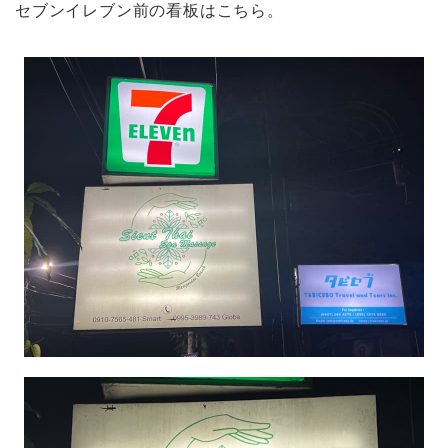
セブンイレブン前の看板はこちら。