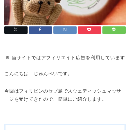
※ 当サイトではアフィリエイト広告を利用しています
こんにちは！じゅんぺいです。
今回はフィリピンのセブ島でスウェディッシュマッサ
ージを受けてきたので、簡単にご紹介します。