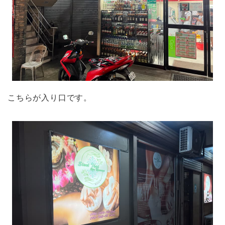
こちらが入り口です。