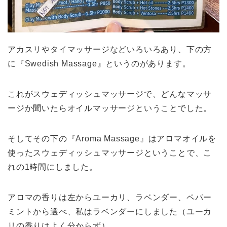
アカスリやタイマッサージなどいろいろあり、下の方
に『Swedish Massage』というのがあります。
これがスウェディッシュマッサージで、どんなマッサ
ージか聞いたらオイルマッサージということでした。
そしてその下の『Aroma Massage』はアロマオイルを
使ったスウェディッシュマッサージということで、こ
れの1時間にしました。
アロマの香りは左からユーカリ、ラベンダー、ペパー
ミントから選べ、私はラベンダーにしました（ユーカ
リの香りはよく分からず）