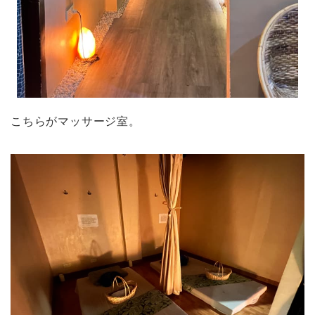
こちらがマッサージ室。