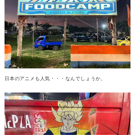
日本のアニメも人気・・・なんでしょうか。