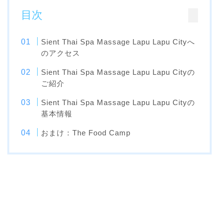
目次
Sient Thai Spa Massage Lapu Lapu Cityへ
のアクセス
Sient Thai Spa Massage Lapu Lapu Cityの
ご紹介
Sient Thai Spa Massage Lapu Lapu Cityの
基本情報
おまけ：The Food Camp