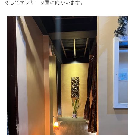
そしてマッサージ室に向かいます。