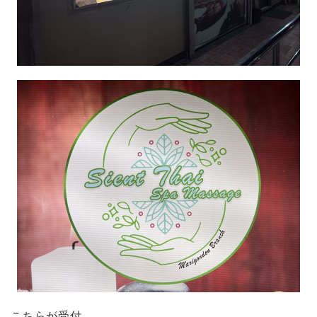
こちらが受付。