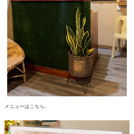
メニューはこちら。