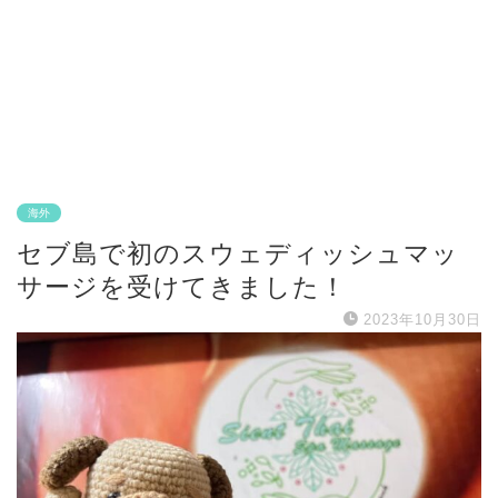
海外
セブ島で初のスウェディッシュマッ
サージを受けてきました！
2023年10月30日