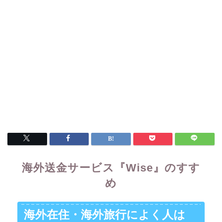
海外送金サービス『Wise』のすす
め
海外在住・海外旅行によく人は