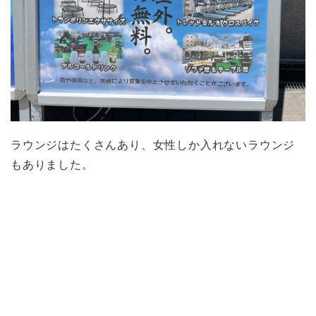
ラウンジはたくさんあり、女性しか入れないラウンジ
もありました。