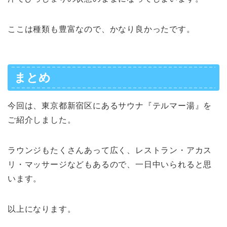
ここは種類も豊富なので、かなり良かったです。
まとめ
今回は、東京都新宿区にあるサウナ『テルマー湯』を
ご紹介しました。
ラウンジもたくさんあって広く、レストラン・アカス
リ・マッサージなどもあるので、一日中いられると思
います。
以上になります。