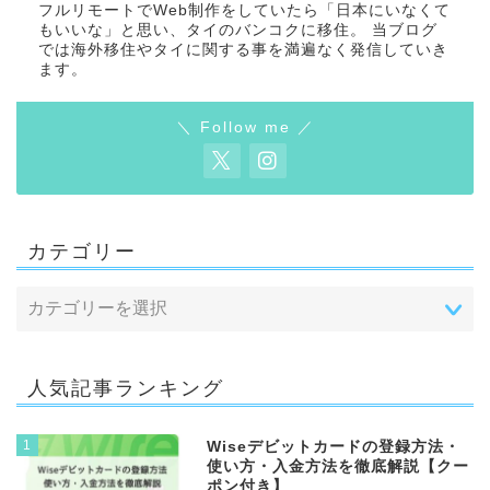
フルリモートでWeb制作をしていたら「日本にいなくて
もいいな」と思い、タイのバンコクに移住。 当ブログ
では海外移住やタイに関する事を満遍なく発信していき
ます。
＼ Follow me ／
カテゴリー
人気記事ランキング
1
Wiseデビットカードの登録方法・
使い方・入金方法を徹底解説【クー
ポン付き】