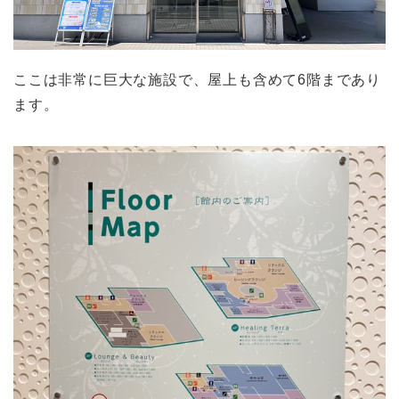
ここは非常に巨大な施設で、屋上も含めて6階まであり
ます。