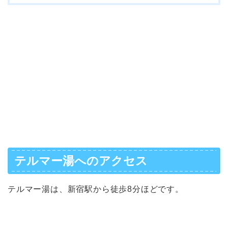
テルマー湯へのアクセス
テルマー湯は、新宿駅から徒歩8分ほどです。