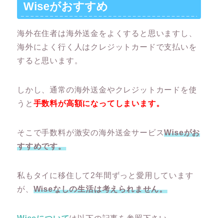
Wiseがおすすめ
海外在住者は海外送金をよくすると思いますし、
海外によく行く人はクレジットカードで支払いを
すると思います。
しかし、通常の海外送金やクレジットカードを使
うと
手数料が高額になってしまいます。
そこで手数料が激安の海外送金サービス
Wiseがお
すすめです。
私もタイに移住して2年間ずっと愛用しています
が、
Wiseなしの生活は考えられません。