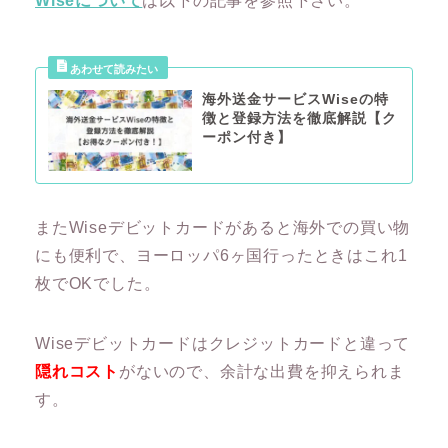
Wiseについて
は以下の記事を参照下さい。
海外送金サービスWiseの特
徴と登録方法を徹底解説【ク
ーポン付き】
またWiseデビットカードがあると海外での買い物
にも便利で、ヨーロッパ6ヶ国行ったときはこれ1
枚でOKでした。
Wiseデビットカードはクレジットカードと違って
隠れコスト
がないので、余計な出費を抑えられま
す。