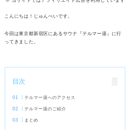
※ 当サイトではアフィリエイト広告を利用しています
こんにちは！じゅんぺいです。
今回は東京都新宿区にあるサウナ『テルマー湯』に行
ってきました。
目次
テルマー湯へのアクセス
テルマー湯のご紹介
まとめ