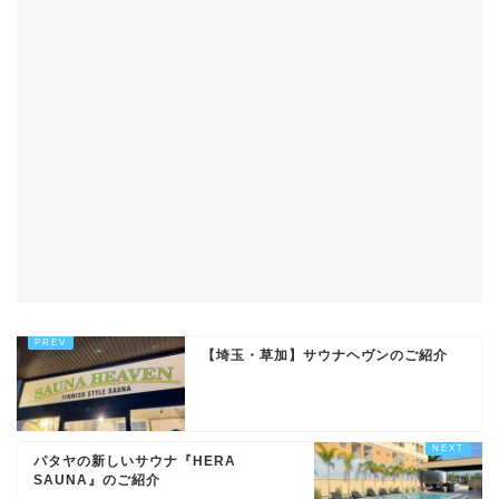
【埼玉・草加】サウナヘヴンのご紹介
パタヤの新しいサウナ『HERA
SAUNA』のご紹介