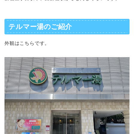
テルマー湯のご紹介
外観はこちらです。