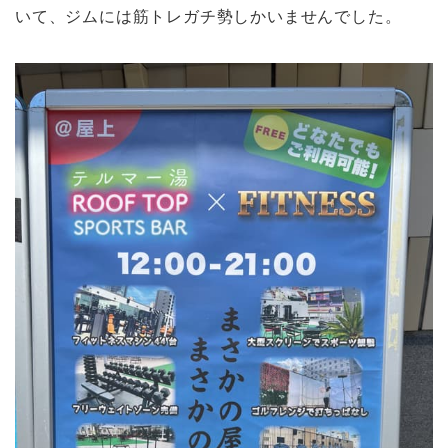
いて、ジムには筋トレガチ勢しかいませんでした。