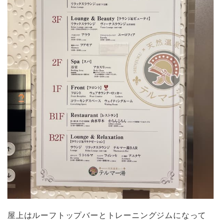
屋上はルーフトップバーとトレーニングジムになって