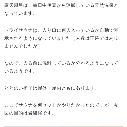
露天風呂は、毎日中伊豆から運搬している天然温泉と
なっています。
ドライサウナは、入り口に何人入っているか自動で表
示されるようになっていました（人数は正確ではあり
ませんでしたが）
なので、入る前に混雑しているか分かるようになって
いるようです。
ととのい椅子は屋外・屋内ともにあります。
ここでサウナを何セットかやりたかったのですが、今
回の目的は岩盤浴です。