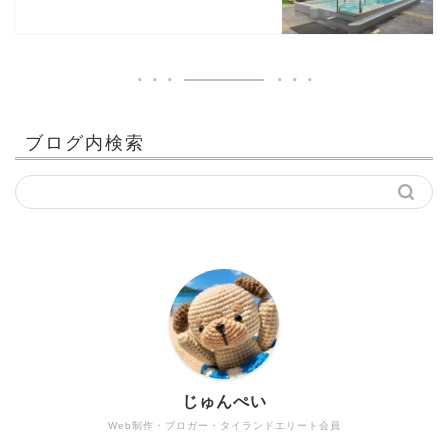
ブログ内検索
じゅんぺい
Web制作・ブロガー・タイランドエリート会員