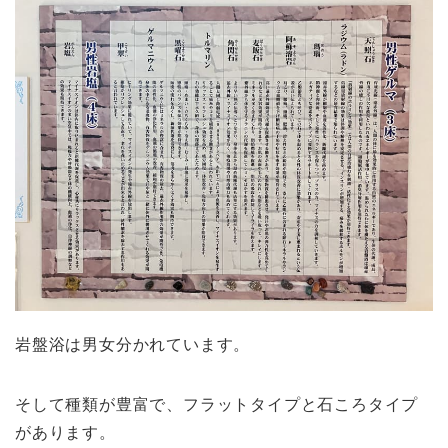
岩盤浴は男女分かれています。
そして種類が豊富で、フラットタイプと石ころタイプ
があります。