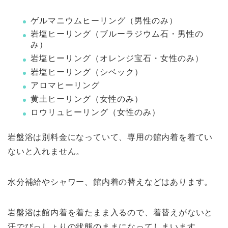
ゲルマニウムヒーリング（男性のみ）
岩塩ヒーリング（ブルーラジウム石・男性の
み）
岩塩ヒーリング（オレンジ宝石・女性のみ）
岩塩ヒーリング（シベック）
アロマヒーリング
黄土ヒーリング（女性のみ）
ロウリュヒーリング（女性のみ）
岩盤浴は別料金になっていて、専用の館内着を着てい
ないと入れません。
水分補給やシャワー、館内着の替えなどはあります。
岩盤浴は館内着を着たまま入るので、着替えがないと
汗でびっしょりの状態のままになってしまいます。