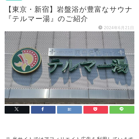
【東京・新宿】岩盤浴が豊富なサウナ
『テルマー湯』のご紹介
2024年6月21日