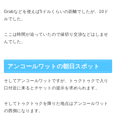
Grabなどを使えば5ドルくらいの距離でしたが、10ド
ルでした。
ここは時間が迫っていたので値切り交渉などはしませ
んでした。
アンコールワットの朝日スポット
そしてアンコールワットですが、トゥクトゥクで入り
口付近に来るとチケットの提示を求められます。
そしてトゥクトゥクを降りた地点はアンコールワット
の西側になります。