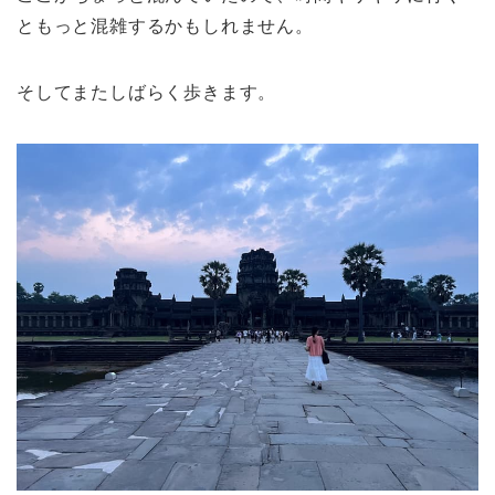
ともっと混雑するかもしれません。
そしてまたしばらく歩きます。