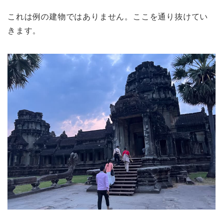
これは例の建物ではありません。ここを通り抜けてい
きます。