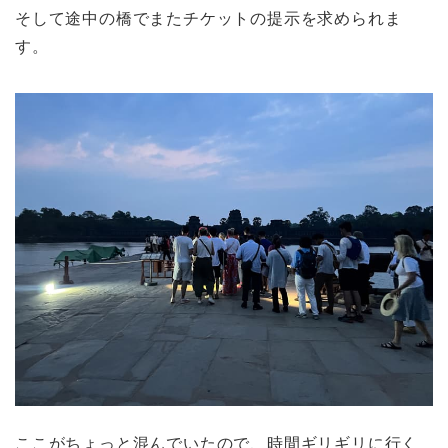
そして途中の橋でまたチケットの提示を求められま
す。
ここがちょっと混んでいたので、時間ギリギリに行く