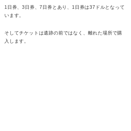
1日券、3日券、7日券とあり、1日券は37ドルとなって
います。
そしてチケットは遺跡の前ではなく、離れた場所で購
入します。