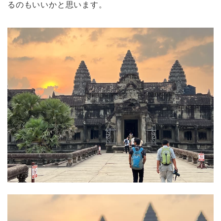
るのもいいかと思います。