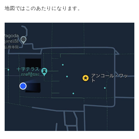
地図ではこのあたりになります。