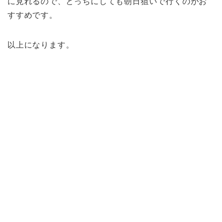
に見れるので、どっちにしても朝日狙いで行くのがお
すすめです。
以上になります。