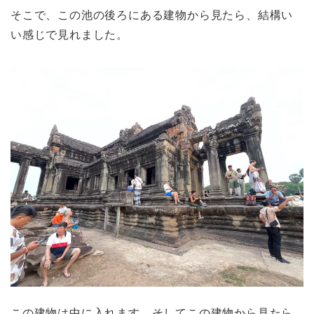
そこで、この池の後ろにある建物から見たら、結構い
い感じで見れました。
この建物は中に入れます。そしてこの建物から見たら