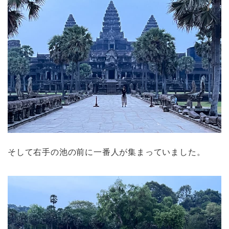
そして右手の池の前に一番人が集まっていました。