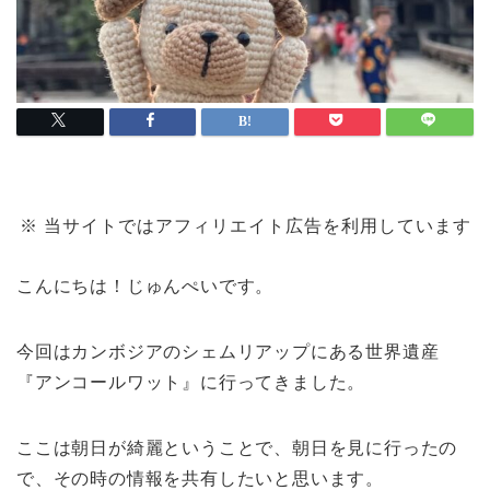
※ 当サイトではアフィリエイト広告を利用しています
こんにちは！じゅんぺいです。
今回はカンボジアのシェムリアップにある世界遺産
『アンコールワット』に行ってきました。
ここは朝日が綺麗ということで、朝日を見に行ったの
で、その時の情報を共有したいと思います。