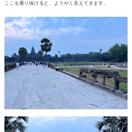
ここを通り抜けると、ようやく見えてきます。