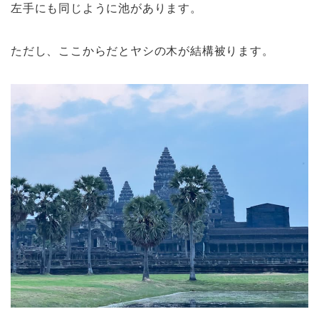
左手にも同じように池があります。
ただし、ここからだとヤシの木が結構被ります。