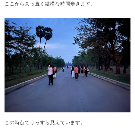
ここから真っ直ぐ結構な時間歩きます。
この時点でうっすら見えています。