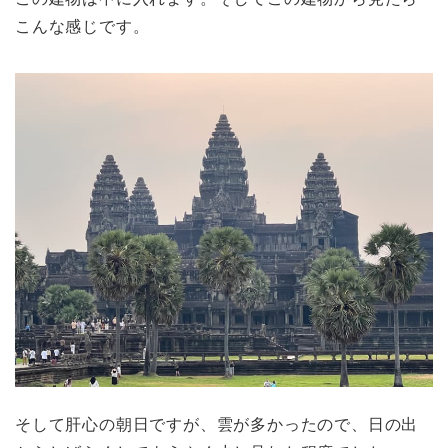
こんな感じです。
そして肝心の朝日ですが、雲が多かったので、日の出