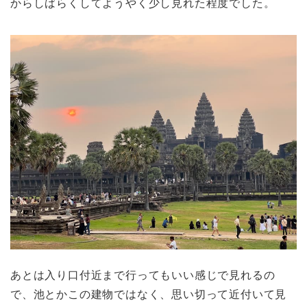
からしばらくしてようやく少し見れた程度でした。
あとは入り口付近まで行ってもいい感じで見れるの
で、池とかこの建物ではなく、思い切って近付いて見