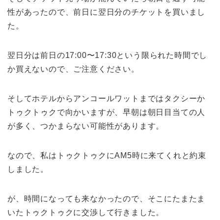
性があったので、前日に翌日分のチケットを買いまし
た。
翌日分は前日の17:00〜17:30という限られた時間でし
か買えないので、ご注意ください。
そしてホテルからアンコールワットまではタクシーか
トゥクトゥクで向かいますが、早朝は朝日目当ての人
が多く、つかまらない可能性があります。
なので、私はトゥクトゥクにAM5時に来てくれと約束
しました。
が、時間になっても来なかったので、そこにたまたま
いたトゥクトゥクに交渉して行きました。