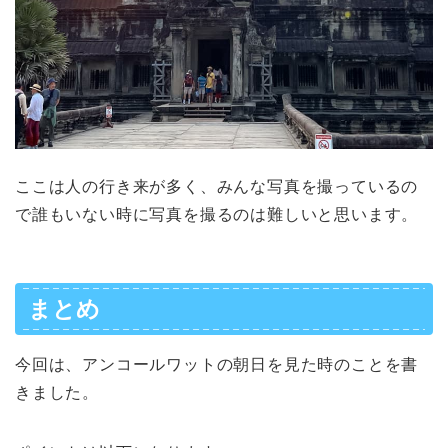
ここは人の行き来が多く、みんな写真を撮っているの
で誰もいない時に写真を撮るのは難しいと思います。
まとめ
今回は、アンコールワットの朝日を見た時のことを書
きました。