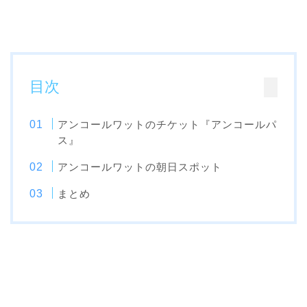
目次
アンコールワットのチケット『アンコールパ
ス』
アンコールワットの朝日スポット
まとめ