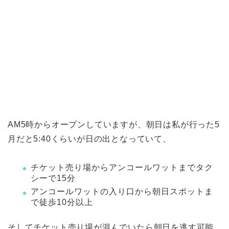
AM5時からオープンしていますが、朝日は私が行った5
月だと5:40くらいが日の出となっていて、
チケット売り場からアンコールワットまでタク
シーで15分
アンコールワットの入り口から朝日スポットま
で徒歩10分以上
そしてチケット売り場が混んでいたら朝日を逃す可能