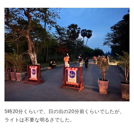
5時20分くらいで、日の出の20分前くらいでしたが、
ライトは不要な明るさでした。