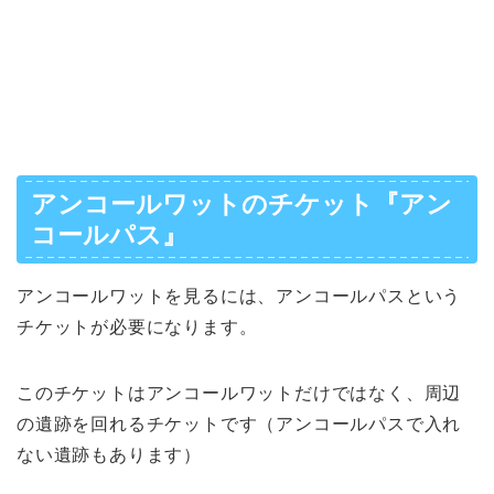
アンコールワットのチケット『アン
コールパス』
アンコールワットを見るには、アンコールパスという
チケットが必要になります。
このチケットはアンコールワットだけではなく、周辺
の遺跡を回れるチケットです（アンコールパスで入れ
ない遺跡もあります）